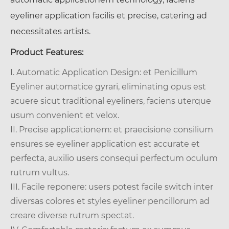
eyeliner application facilis et precise, catering ad
necessitates artists.
Product Features:
I. Automatic Application Design: et Penicillum
Eyeliner automatice gyrari, eliminating opus est
acuere sicut traditional eyeliners, faciens uterque
usum convenient et velox.
II. Precise applicationem: et praecisione consilium
ensures se eyeliner application est accurate et
perfecta, auxilio users consequi perfectum oculum
rutrum vultus.
III. Facile reponere: users potest facile switch inter
diversas colores et styles eyeliner pencillorum ad
creare diverse rutrum spectat.