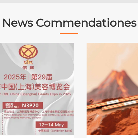
News Commendationes