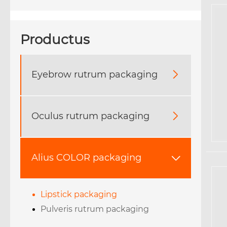
Productus
Eyebrow rutrum packaging

Oculus rutrum packaging

Alius COLOR packaging

Lipstick packaging
Pulveris rutrum packaging